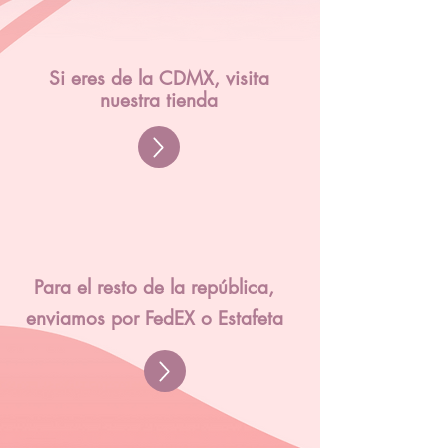
Si eres de la CDMX, visita
nuestra tienda
Para el resto de la república,
enviamos por FedEX o Estafeta