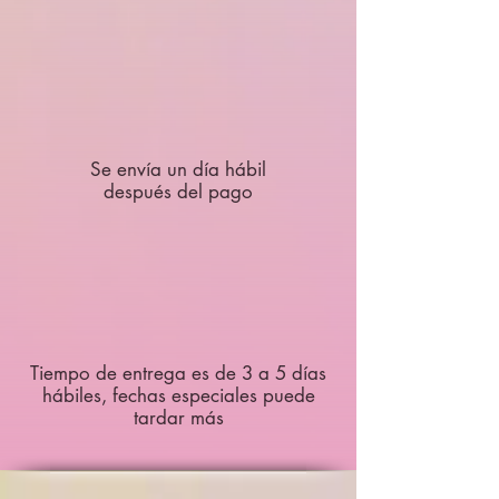
Se envía un día hábil
después del pago
Tiempo de entrega es de 3 a 5 días
hábiles, fechas especiales puede
tardar más