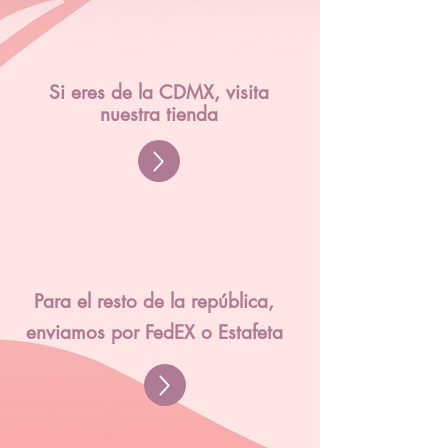
Si eres de la CDMX, visita
nuestra tienda
Para el resto de la república,
enviamos por FedEX o Estafeta