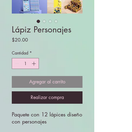
Lápiz Personajes
Precio
$20.00
Cantidad
*
Agregar al carrito
Realizar compra
Paquete con 12 lápices diseño
con personajes