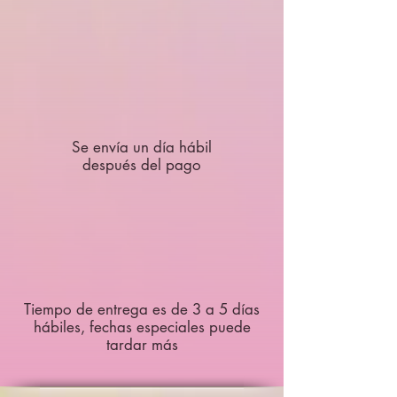
Se envía un día hábil
después del pago
Tiempo de entrega es de 3 a 5 días
hábiles, fechas especiales puede
tardar más