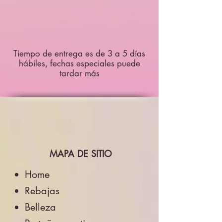
Tiempo de entrega es de 3 a 5 días
hábiles, fechas especiales puede
tardar más
MAPA DE SITIO
Home
Rebajas
Belleza