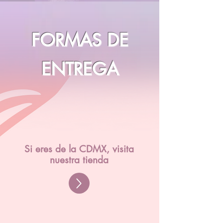
FORMAS DE
ENTREGA
Si eres de la CDMX, visita
nuestra tienda