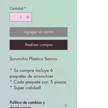
Cantidad
*
Agregar al carrito
Realizar compra
Scrunchis Plástico Sanrio
* Su compra incluye 6
paquetes de scrunchies
* Cada paquete con 5 piezas
* Super calidad!
Política de cambios y
devoluciones