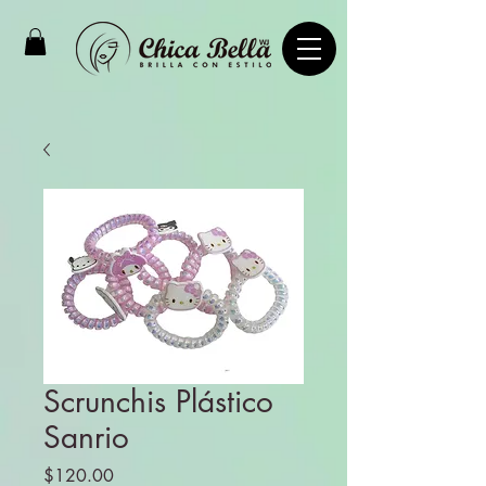
Scrunchis Plástico
Sanrio
Precio
$120.00