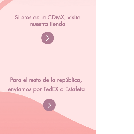
Si eres de la CDMX, visita
nuestra tienda
Para el resto de la república,
enviamos por FedEX o Estafeta