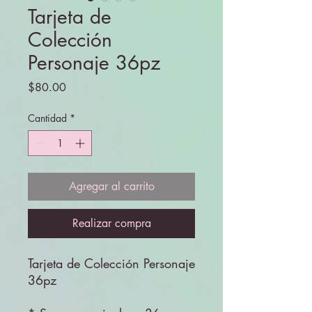
Tarjeta de
Colección
Personaje 36pz
Precio
$80.00
Cantidad
*
Agregar al carrito
Realizar compra
Tarjeta de Colección Personaje
36pz