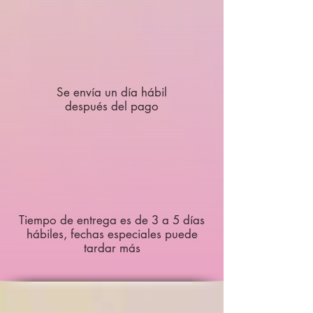
Se envía un día hábil
después del pago
Tiempo de entrega es de 3 a 5 días
hábiles, fechas especiales puede
tardar más