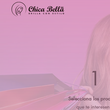
1
Selecciona los pro
que te interesen