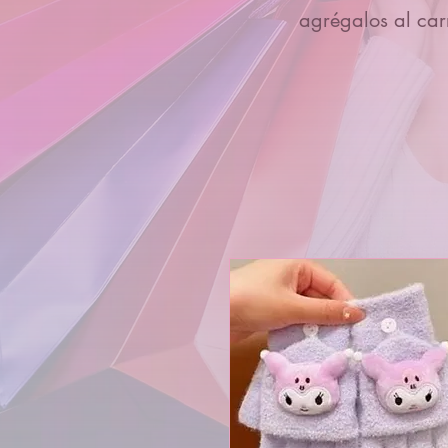
agrégalos al carr