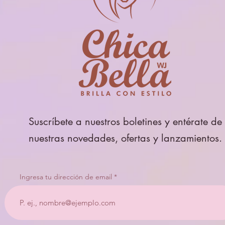
Suscríbete a nuestros boletines y entérate de
nuestras novedades, ofertas y lanzamientos.
Ingresa tu dirección de email