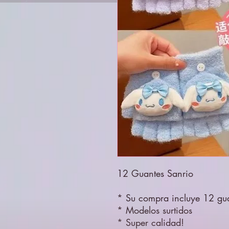
12 Guantes Sanrio
* Su compra incluye 12 gu
* Modelos surtidos
* Super calidad!