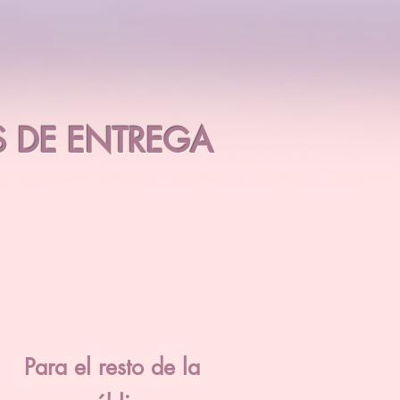
 DE ENTREGA
Para el resto de la