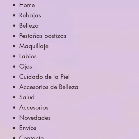
Home
Rebajas
Belleza
Pestañas postizas
Maquillaje
Labios
Ojos
Cuidado de la Piel
Accesorios de Belleza
Salud
Accesorios
Novedades
Envíos
Contacto