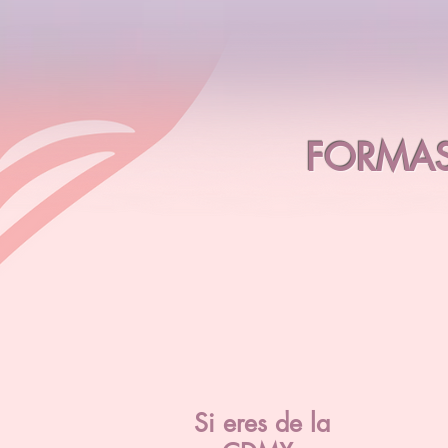
FORMAS
Si eres de la