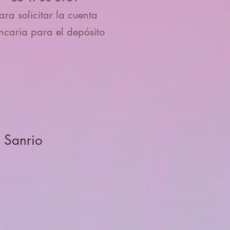
ara solicitar la cuenta
ncaria para el depósito
 Sanrio