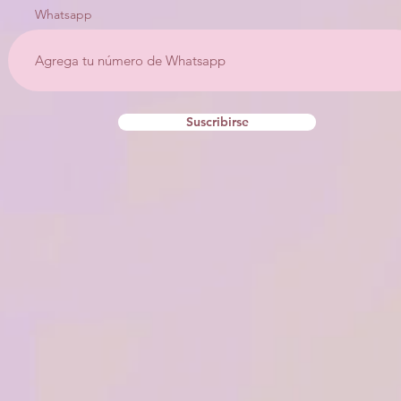
Whatsapp
Suscribirse