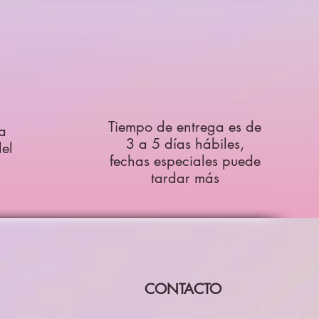
Tiempo de entrega es de
a
3 a 5 días hábiles,
el
fechas especiales puede
tardar más
CONTACTO