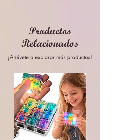
Productos
Relacionados
¡Atrévete a explorar más productos!