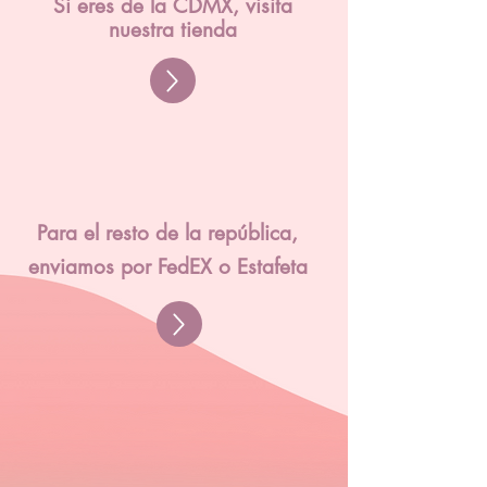
Si eres de la CDMX, visita
nuestra tienda
Para el resto de la república,
enviamos por FedEX o Estafeta