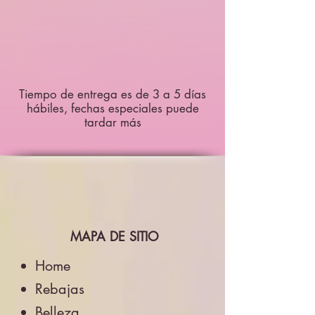
Tiempo de entrega es de 3 a 5 días
hábiles, fechas especiales puede
tardar más
MAPA DE SITIO
Home
Rebajas
Belleza