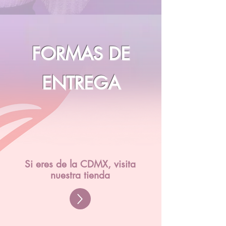
FORMAS DE
ENTREGA
Si eres de la CDMX, visita
nuestra tienda