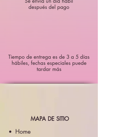
Se envía un día hábil
después del pago
Tiempo de entrega es de 3 a 5 días
hábiles, fechas especiales puede
tardar más
MAPA DE SITIO
Home