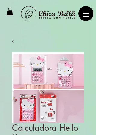
Calculadora Hello