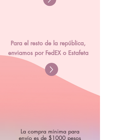
Para el resto de la república,
enviamos por FedEX o Estafeta
La compra mínima para
envío es de $1000 pesos