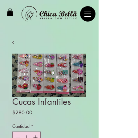
Cucas Infantiles
Precio
$280.00
Cantidad
*