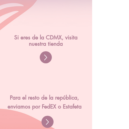
Si eres de la CDMX, visita
nuestra tienda
Para el resto de la república,
enviamos por FedEX o Estafeta