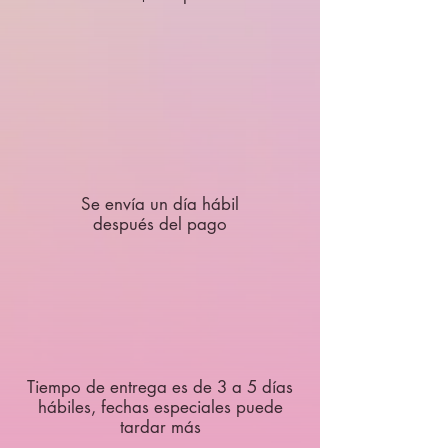
Se envía un día hábil
después del pago
Tiempo de entrega es de 3 a 5 días
hábiles, fechas especiales puede
tardar más