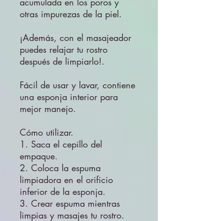
acumulada en los poros y
otras impurezas de la piel.
¡Además, con el masajeador
puedes relajar tu rostro
después de limpiarlo!.
Fácil de usar y lavar, contiene
una esponja interior para
mejor manejo.
Cómo utilizar.
1. Saca el cepillo del
empaque.
2. Coloca la espuma
limpiadora en el orificio
inferior de la esponja.
3. Crear espuma mientras
limpias y masajes tu rostro.