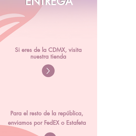
ENTREGA
Si eres de la CDMX, visita
nuestra tienda
Para el resto de la república,
enviamos por FedEX o Estafeta