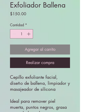
Exfoliador Ballena
Precio
$150.00
Cantidad
*
Agregar al carrito
Realizar compra
Cepillo exfoliante facial,
diseño de ballena, limpiador y
masajeador de silicona
Ideal para remover piel
muerta, puntos negros, grasa