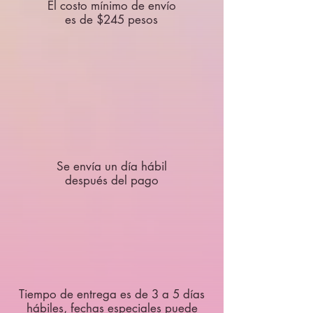
El costo mínimo de envío
es de $245 pesos
Se envía un día hábil
después del pago
Tiempo de entrega es de 3 a 5 días
hábiles, fechas especiales puede