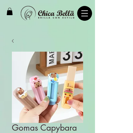
Gomas Capybara