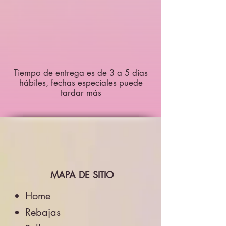
Tiempo de entrega es de 3 a 5 días
hábiles, fechas especiales puede
tardar más
MAPA DE SITIO
Home
Rebajas