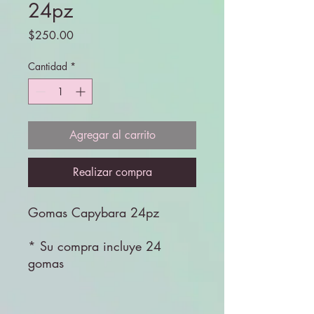
24pz
Precio
$250.00
Cantidad
*
Agregar al carrito
Realizar compra
Gomas Capybara 24pz
* Su compra incluye 24
gomas