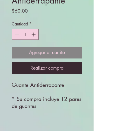
Antiderrapante
Precio
$60.00
Cantidad
*
Agregar al carrito
Realizar compra
Guante Antiderrapante
* Su compra incluye 12 pares
de guantes