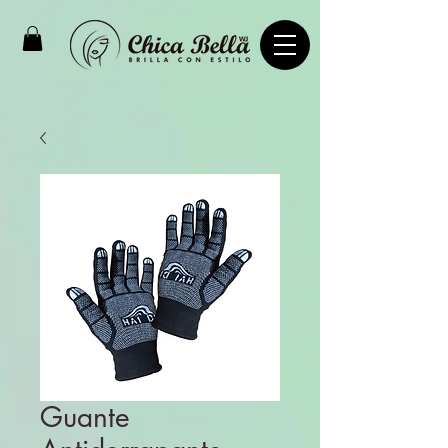
Guante