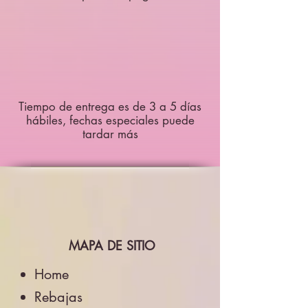
Tiempo de entrega es de 3 a 5 días
hábiles, fechas especiales puede
tardar más
MAPA DE SITIO
Home
Rebajas