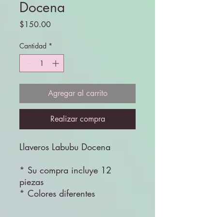
Docena
Precio
$150.00
Cantidad
*
Agregar al carrito
Realizar compra
Llaveros Labubu Docena
* Su compra incluye 12
piezas
* Colores diferentes