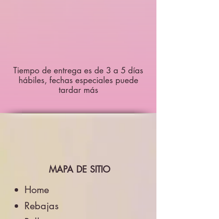
Tiempo de entrega es de 3 a 5 días
hábiles, fechas especiales puede
tardar más
MAPA DE SITIO
Home
Rebajas