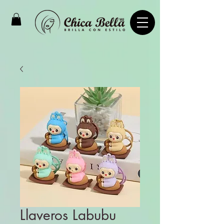
Llaveros Labubu