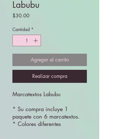
Labubu
Precio
$30.00
Cantidad
*
Agregar al carrito
Realizar compra
Marcatextos Labubu
* Su compra incluye 1
paquete con 6 marcatextos.
* Colores diferentes