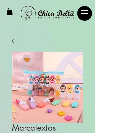
Marcatextos