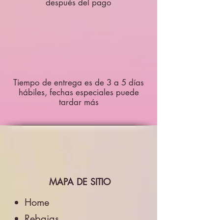
después del pago
Tiempo de entrega es de 3 a 5 días
hábiles, fechas especiales puede
tardar más
MAPA DE SITIO
Home
Rebajas