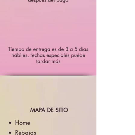
después del pago
Tiempo de entrega es de 3 a 5 días
hábiles, fechas especiales puede
tardar más
MAPA DE SITIO
Home
Rebajas