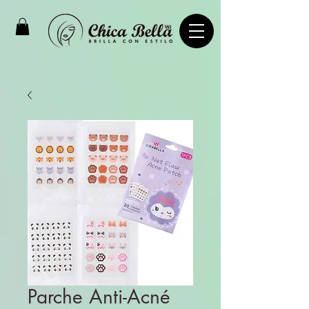
Parche Anti-Acné