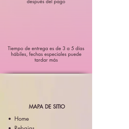
después del pago
Tiempo de entrega es de 3 a 5 días
hábiles, fechas especiales puede
tardar más
MAPA DE SITIO
Home
Rebajas