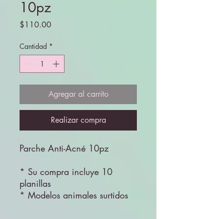
10pz
Precio
$110.00
Cantidad
*
Agregar al carrito
Realizar compra
Parche Anti-Acné 10pz
* Su compra incluye 10
planillas
* Modelos animales surtidos