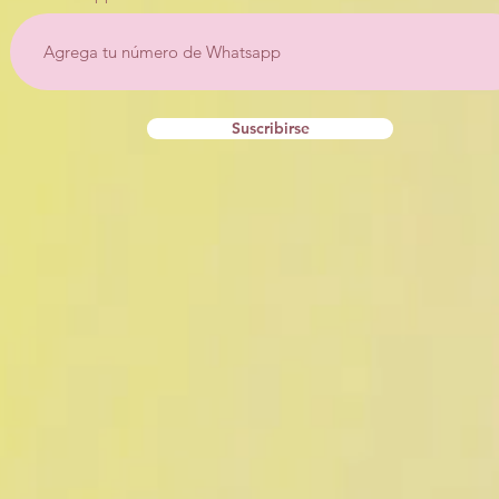
Suscribirse