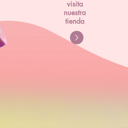
visita
nuestra
tienda