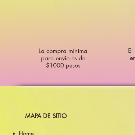
El
La compra mínima
e
para envío es de
$1000 pesos
MAPA DE SITIO
Home