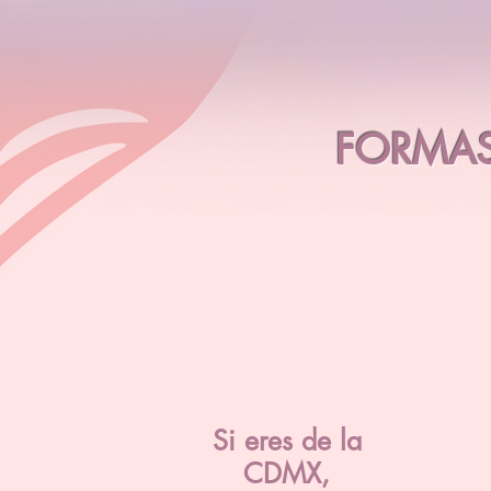
FORMAS
Si eres de la
CDMX,