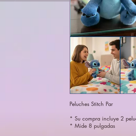
Peluches Stitch Par
* Su compra incluye 2 peluc
* Mide 8 pulgadas