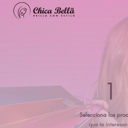
1
Selecciona los pro
que te interesen