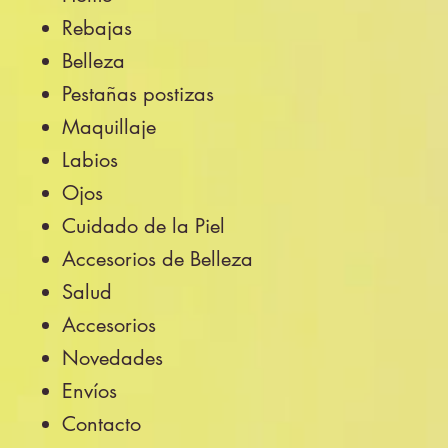
Rebajas
Belleza
Pestañas postizas
Maquillaje
Labios
Ojos
Cuidado de la Piel
Accesorios de Belleza
Salud
Accesorios
Novedades
Envíos
Contacto