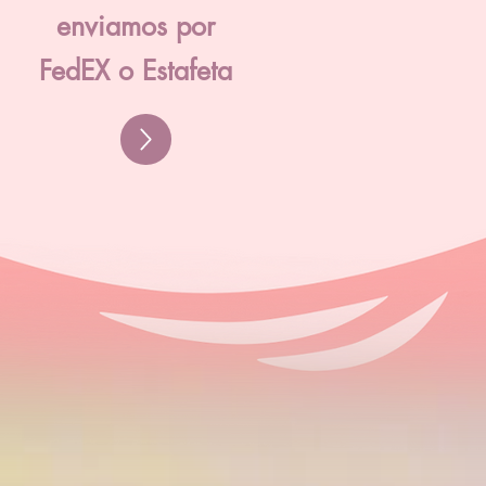
enviamos por
FedEX o Estafeta