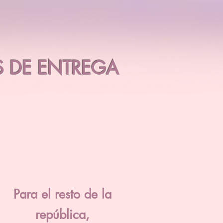
 DE ENTREGA
Para el resto de la
república,