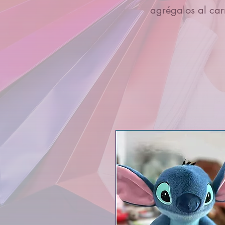
agrégalos al carr