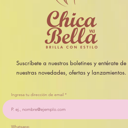
Suscríbete a nuestros boletines y entérate de
nuestras novedades, ofertas y lanzamientos.
Ingresa tu dirección de email
Whatsapp