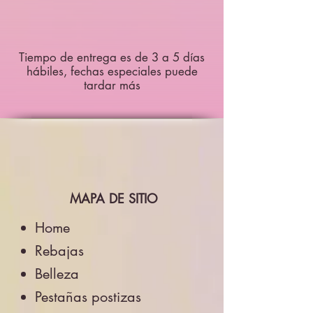
Tiempo de entrega es de 3 a 5 días
hábiles, fechas especiales puede
tardar más
MAPA DE SITIO
Home
Rebajas
Belleza
Pestañas postizas