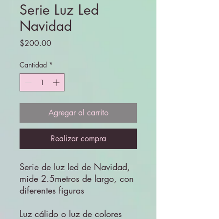
Serie Luz Led
Navidad
Precio
$200.00
Cantidad
*
Agregar al carrito
Realizar compra
Serie de luz led de Navidad,
mide 2.5metros de largo, con
diferentes figuras
Luz cálido o luz de colores