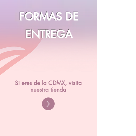
FORMAS DE
ENTREGA
Si eres de la CDMX, visita
nuestra tienda