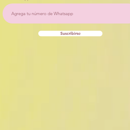
Suscribirse