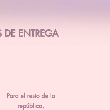
 DE ENTREGA
Para el resto de la
república,