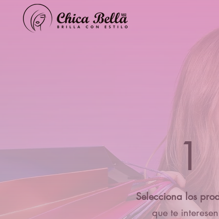
1
Selecciona los pro
que te interesen