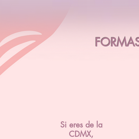
FORMAS
Si eres de la
CDMX,