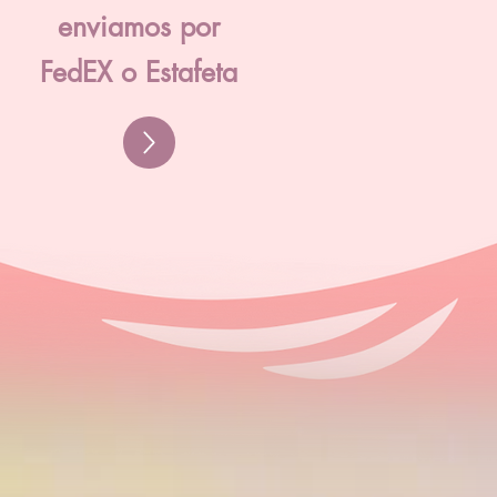
enviamos por
FedEX o Estafeta