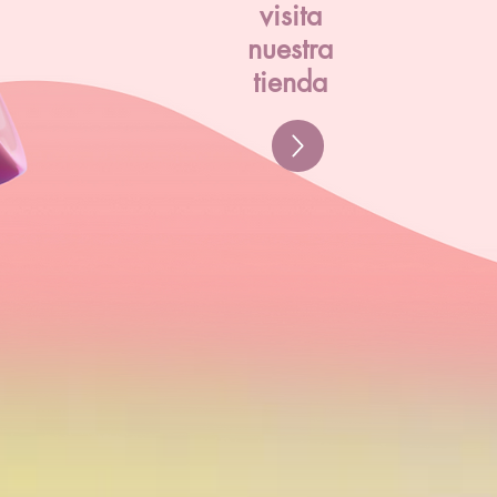
visita
nuestra
tienda