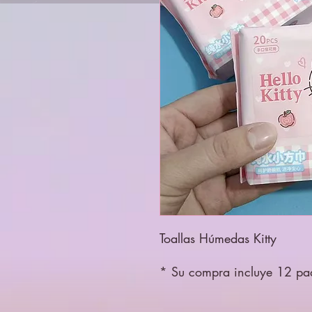
Toallas Húmedas Kitty
* Su compra incluye 12 paq