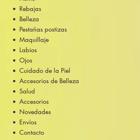
Rebajas
Belleza
Pestañas postizas
Maquillaje
Labios
Ojos
Cuidado de la Piel
Accesorios de Belleza
Salud
Accesorios
Novedades
Envíos
Contacto