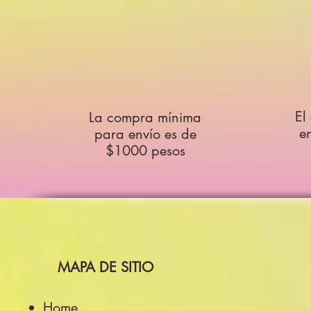
El
La compra mínima
e
para envío es de
$1000 pesos
MAPA DE SITIO
Home