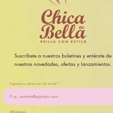
Suscríbete a nuestros boletines y entérate de
nuestras novedades, ofertas y lanzamientos.
Ingresa tu dirección de email
Whatsapp